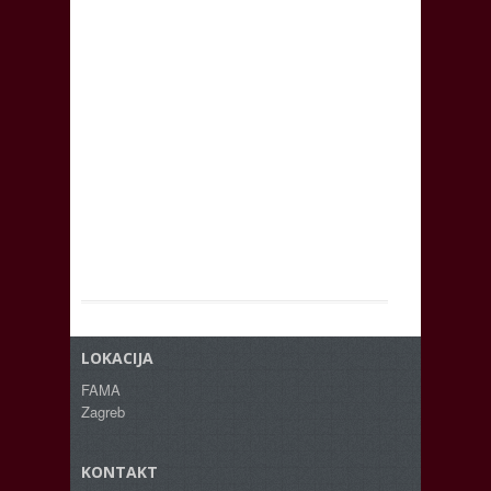
LOKACIJA
FAMA
Zagreb
KONTAKT