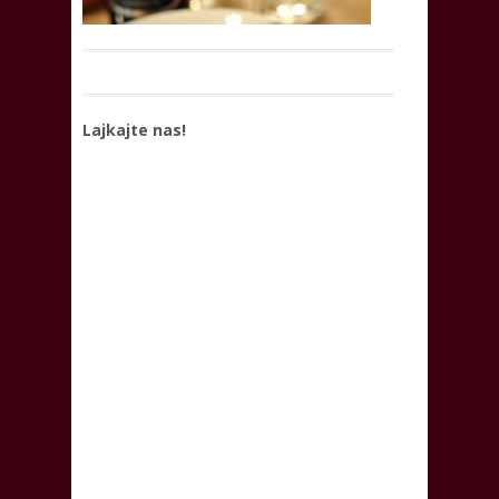
Lajkajte nas!