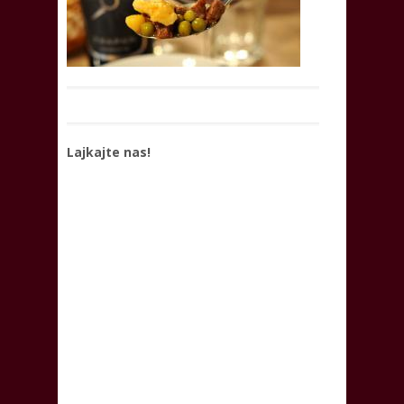
Lajkajte nas!