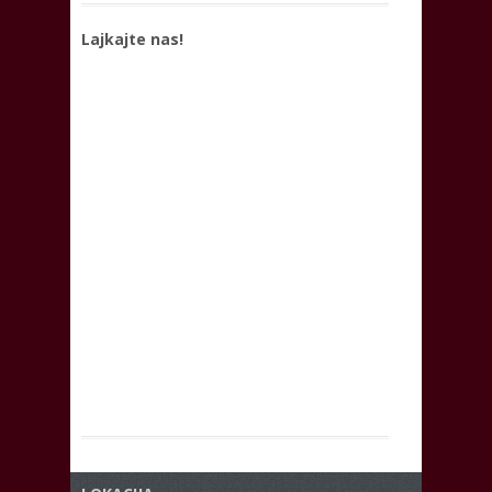
Lajkajte nas!