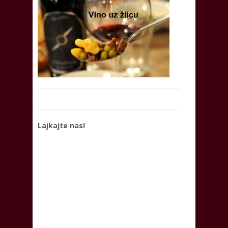
Lajkajte nas!