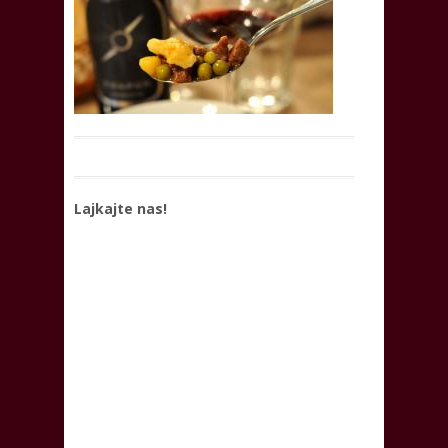
Lajkajte nas!