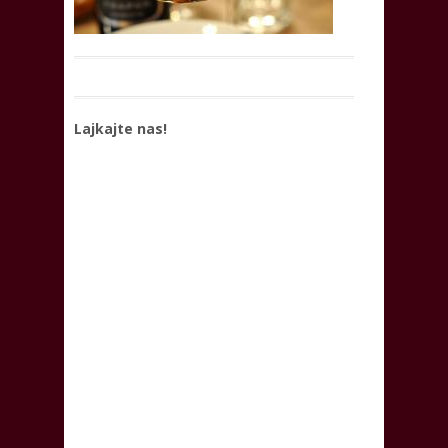
Lajkajte nas!