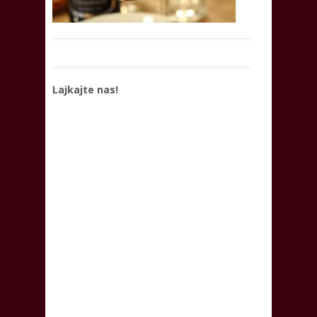
Lajkajte nas!