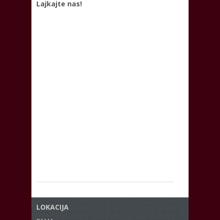
Lajkajte nas!
LOKACIJA