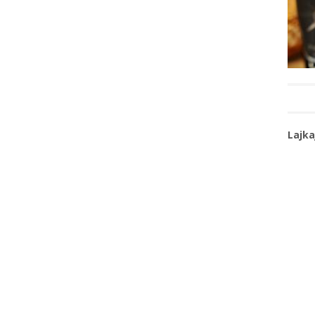
Lajka