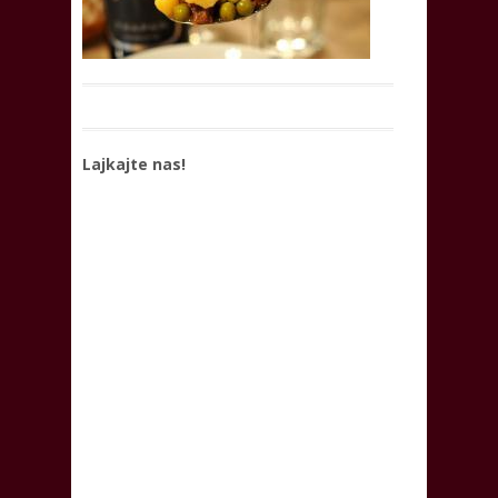
Lajkajte nas!