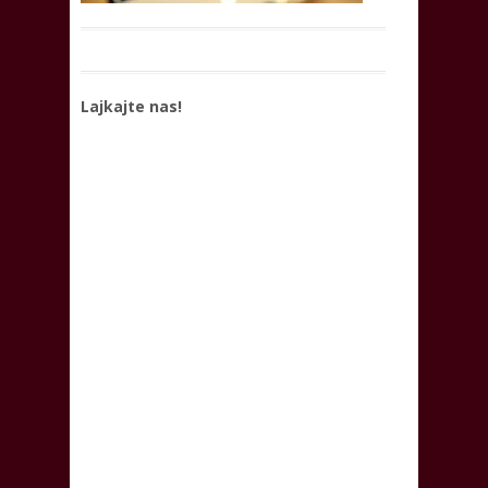
Lajkajte nas!