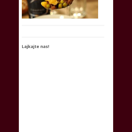
Lajkajte nas!