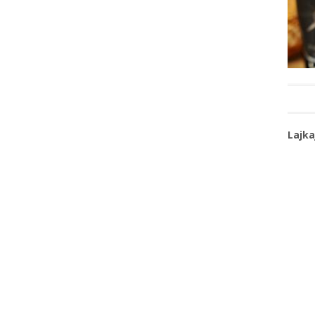
Lajka