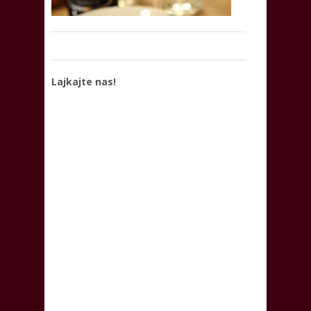
Lajkajte nas!