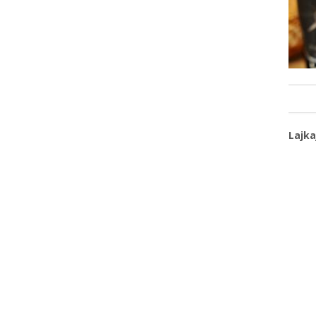
Lajka