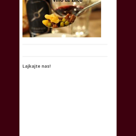
Lajkajte nas!