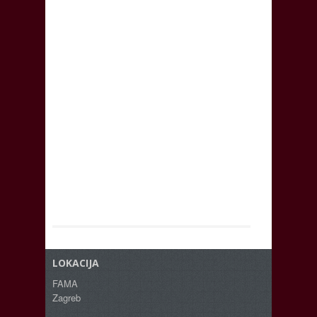
LOKACIJA
FAMA
Zagreb