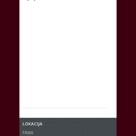
LOKACIJA
FAMA