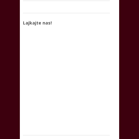
Lajkajte nas!