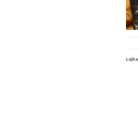
Lajka