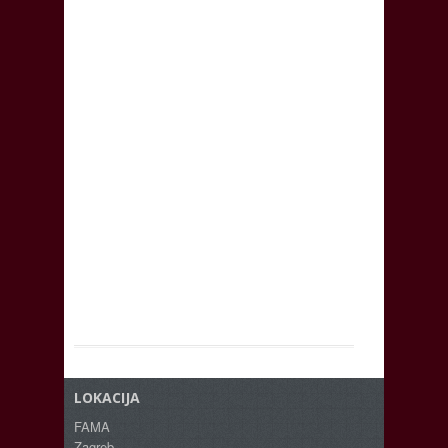
LOKACIJA
FAMA
Zagreb