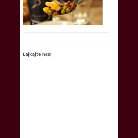
Lajkajte nas!