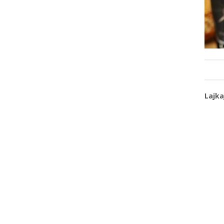
Lajka