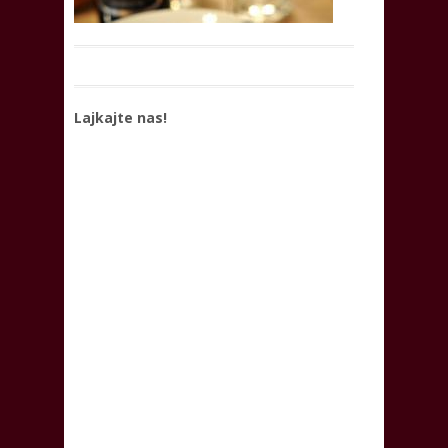
Lajkajte nas!