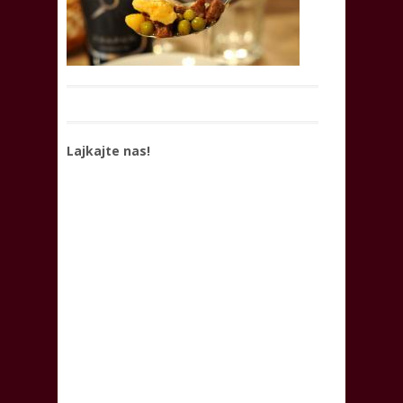
Lajkajte nas!