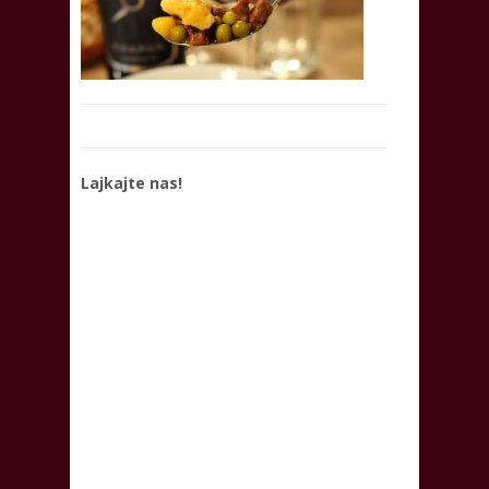
Lajkajte nas!