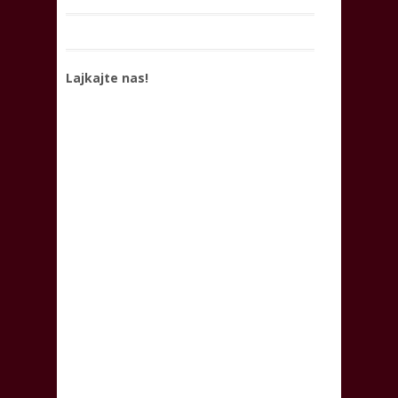
Lajkajte nas!