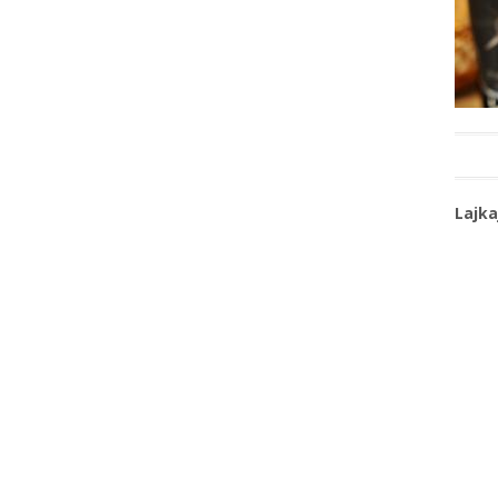
Lajka