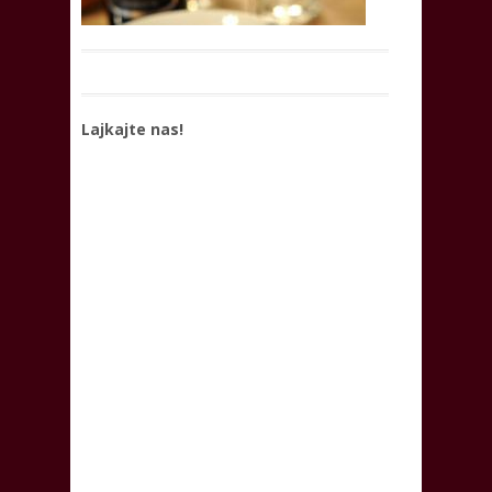
Lajkajte nas!