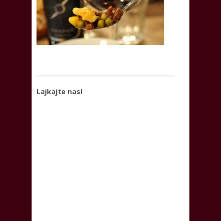
Lajkajte nas!