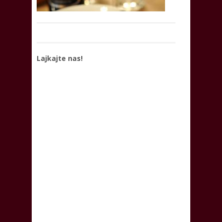
Lajkajte nas!