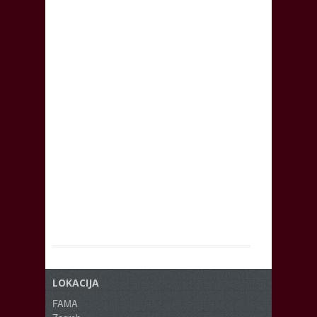
LOKACIJA
FAMA