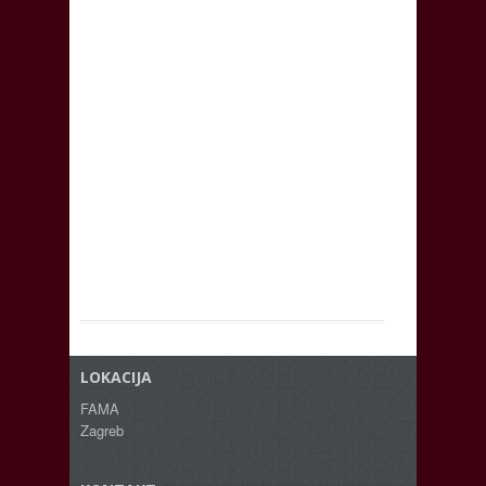
LOKACIJA
FAMA
Zagreb