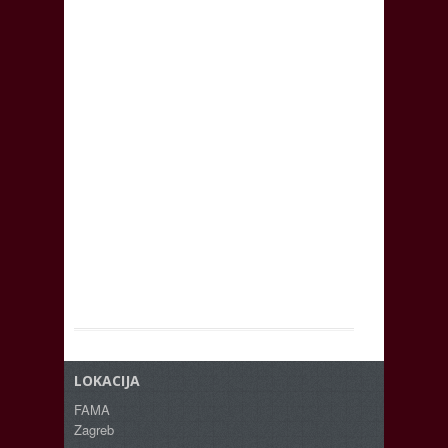
LOKACIJA
FAMA
Zagreb