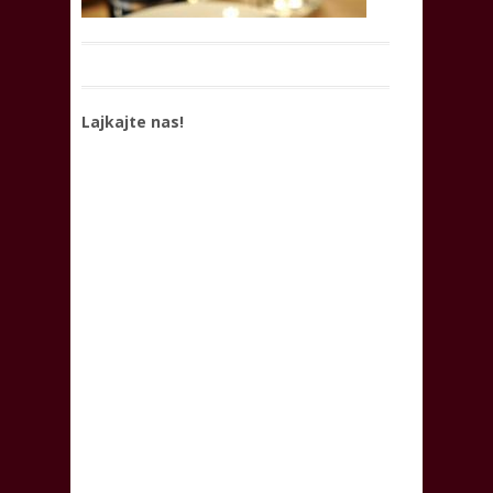
Lajkajte nas!