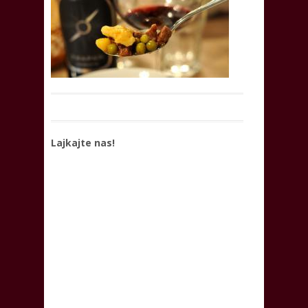
Lajkajte nas!