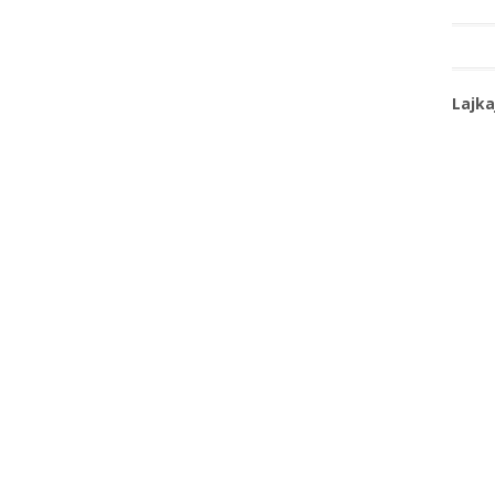
Lajka