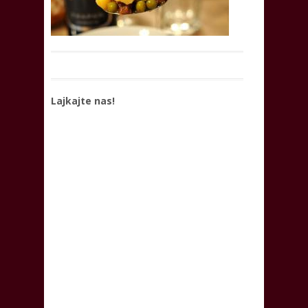
Lajkajte nas!