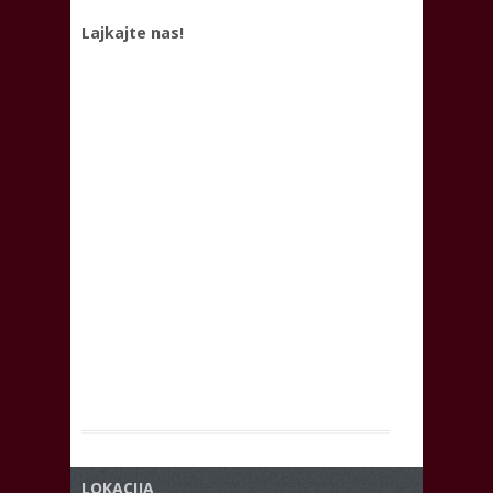
Lajkajte nas!
LOKACIJA