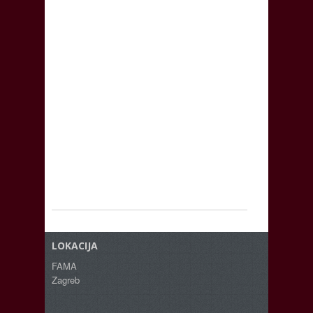
LOKACIJA
FAMA
Zagreb