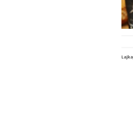
Lajka