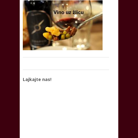
Lajkajte nas!