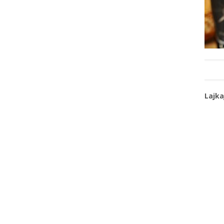
Lajka