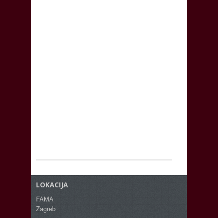
LOKACIJA
FAMA
Zagreb