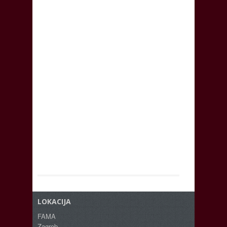
LOKACIJA
FAMA
Zagreb