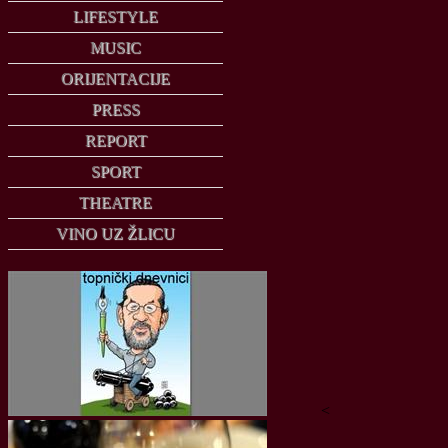
LIFESTYLE
MUSIC
ORIJENTACIJE
PRESS
REPORT
SPORT
THEATRE
VINO UZ ŽLICU
<