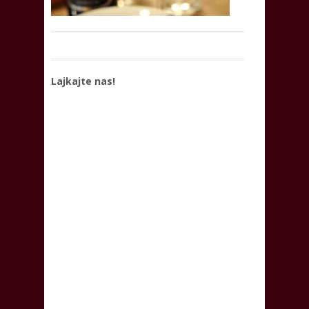
Lajkajte nas!