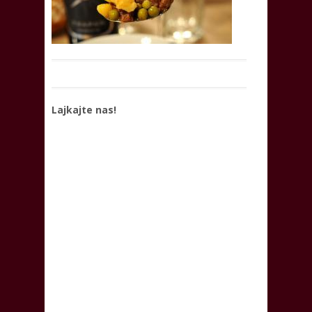
Lajkajte nas!