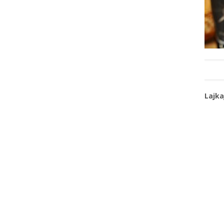
Lajka